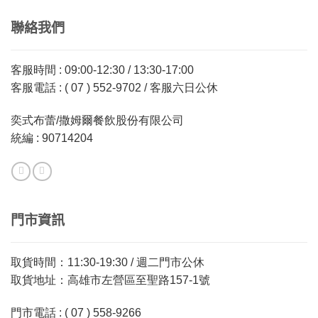
聯絡我們
客服時間 : 09:00-12:30 / 13:30-17:00
客服電話 : ( 07 ) 552-9702 / 客服六日公休
奕式布蕾/撒姆爾餐飲股份有限公司
統編 : 90714204
門市資訊
取貨時間：11:30-19:30 / 週二門市公休
取貨地址：高雄市左營區至聖路157-1號
門市電話 : ( 07 ) 558-9266