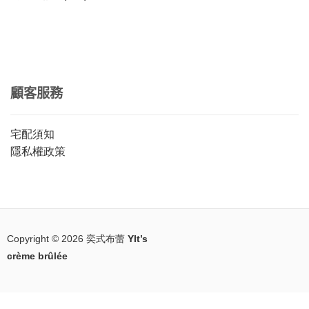
顧客服務
宅配須知
隱私權政策
Copyright © 2026
奕式布蕾 YIt’s
crème brûlée