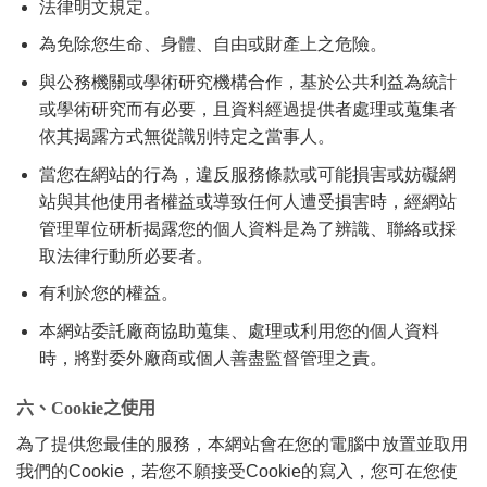
法律明文規定。
為免除您生命、身體、自由或財產上之危險。
與公務機關或學術研究機構合作，基於公共利益為統計
或學術研究而有必要，且資料經過提供者處理或蒐集者
依其揭露方式無從識別特定之當事人。
當您在網站的行為，違反服務條款或可能損害或妨礙網
站與其他使用者權益或導致任何人遭受損害時，經網站
管理單位研析揭露您的個人資料是為了辨識、聯絡或採
取法律行動所必要者。
有利於您的權益。
本網站委託廠商協助蒐集、處理或利用您的個人資料
時，將對委外廠商或個人善盡監督管理之責。
六、Cookie之使用
為了提供您最佳的服務，本網站會在您的電腦中放置並取用
我們的Cookie，若您不願接受Cookie的寫入，您可在您使