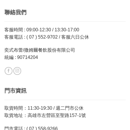
聯絡我們
客服時間 : 09:00-12:30 / 13:30-17:00
客服電話 : ( 07 ) 552-9702 / 客服六日公休
奕式布蕾/撒姆爾餐飲股份有限公司
統編 : 90714204
門市資訊
取貨時間：11:30-19:30 / 週二門市公休
取貨地址：高雄市左營區至聖路157-1號
門市電話 : ( 07 ) 558-9266