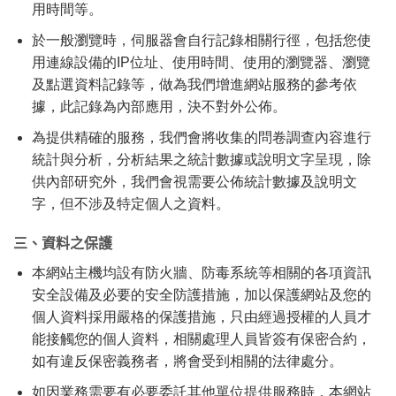
用時間等。
於一般瀏覽時，伺服器會自行記錄相關行徑，包括您使
用連線設備的IP位址、使用時間、使用的瀏覽器、瀏覽
及點選資料記錄等，做為我們增進網站服務的參考依
據，此記錄為內部應用，決不對外公佈。
為提供精確的服務，我們會將收集的問卷調查內容進行
統計與分析，分析結果之統計數據或說明文字呈現，除
供內部研究外，我們會視需要公佈統計數據及說明文
字，但不涉及特定個人之資料。
三、資料之保護
本網站主機均設有防火牆、防毒系統等相關的各項資訊
安全設備及必要的安全防護措施，加以保護網站及您的
個人資料採用嚴格的保護措施，只由經過授權的人員才
能接觸您的個人資料，相關處理人員皆簽有保密合約，
如有違反保密義務者，將會受到相關的法律處分。
如因業務需要有必要委託其他單位提供服務時，本網站