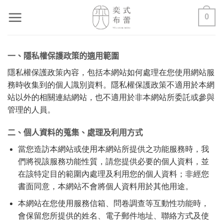
Skip
0
to
content
一、隱私權保護政策的適用範圍
隱私權保護政策內容，包括本網站如何處理在您使用網站服
務時收集到的個人識別資料。隱私權保護政策不適用於本網
站以外的相關連結網站，也不適用於非本網站所委託或參與
管理的人員。
二、個人資料的蒐集、處理及利用方式
當您造訪本網站或使用本網站所提供之功能服務時，我
們將視該服務功能性質，請您提供必要的個人資料，並
在該特定目的範圍內處理及利用您的個人資料；非經您
書面同意，本網站不會將個人資料用於其他用途。
本網站在您使用服務信箱、問卷調查等互動性功能時，
會保留您所提供的姓名、電子郵件地址、聯絡方式及使