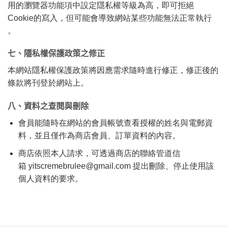
用的瀏覽器功能項中設定隱私權等級為高，即可拒絕
Cookie的寫入，但可能會導致網站某些功能無法正常執行
。
七、隱私權保護政策之修正
本網站隱私權保護政策將因應需求隨時進行修正，修正後的
條款將刊登於網站上。
八、資料之查閱與刪除
會員能隨時在網站的會員帳號查看授權的姓名與電郵資
料，並且僅作為商店會員、訂單資料的內容。
商店依照本人請求，可透過商店的聯絡管道信
箱
yitscremebrulee@gmail.com
提出刪除、停止使用該
個人資料的要求。