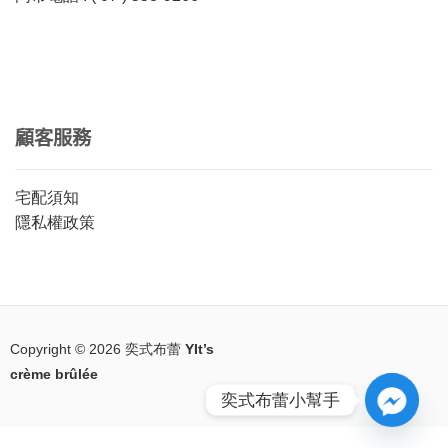
顧客服務
宅配須知
隱私權政策
Copyright © 2026
奕式布蕾 YIt’s
crème brûlée
奕式布蕾小幫手