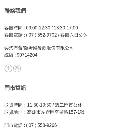
聯絡我們
客服時間 : 09:00-12:30 / 13:30-17:00
客服電話 : ( 07 ) 552-9702 / 客服六日公休
奕式布蕾/撒姆爾餐飲股份有限公司
統編 : 90714204
門市資訊
取貨時間：11:30-19:30 / 週二門市公休
取貨地址：高雄市左營區至聖路157-1號
門市電話 : ( 07 ) 558-9266