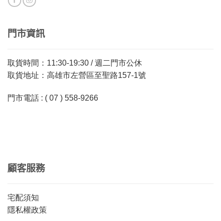
門市資訊
取貨時間：11:30-19:30 / 週二門市公休
取貨地址：高雄市左營區至聖路157-1號
門市電話 : ( 07 ) 558-9266
顧客服務
宅配須知
隱私權政策