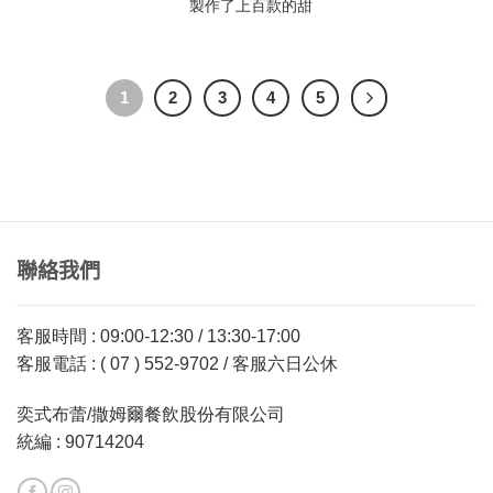
製作了上百款的甜
1
2
3
4
5
聯絡我們
客服時間 : 09:00-12:30 / 13:30-17:00
客服電話 : ( 07 ) 552-9702 / 客服六日公休
奕式布蕾/撒姆爾餐飲股份有限公司
統編 : 90714204