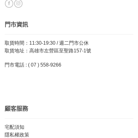
門市資訊
取貨時間：11:30-19:30 / 週二門市公休
取貨地址：高雄市左營區至聖路157-1號
門市電話 : ( 07 ) 558-9266
顧客服務
宅配須知
隱私權政策