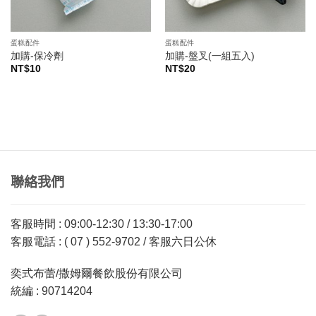
蛋糕配件
蛋糕配件
加購-保冷劑
加購-盤叉(一組五入)
NT$
10
NT$
20
聯絡我們
客服時間 : 09:00-12:30 / 13:30-17:00
客服電話 : ( 07 ) 552-9702 / 客服六日公休
奕式布蕾/撒姆爾餐飲股份有限公司
統編 : 90714204