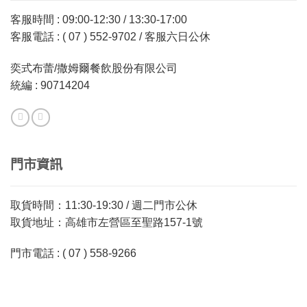
客服時間 : 09:00-12:30 / 13:30-17:00
客服電話 : ( 07 ) 552-9702 / 客服六日公休
奕式布蕾/撒姆爾餐飲股份有限公司
統編 : 90714204
門市資訊
取貨時間：11:30-19:30 / 週二門市公休
取貨地址：高雄市左營區至聖路157-1號
門市電話 : ( 07 ) 558-9266