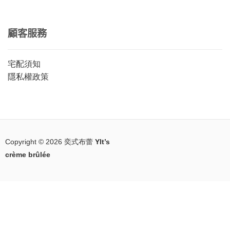
顧客服務
宅配須知
隱私權政策
Copyright © 2026
奕式布蕾 YIt’s
crème brûlée