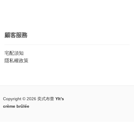
顧客服務
宅配須知
隱私權政策
Copyright © 2026
奕式布蕾 YIt’s
crème brûlée