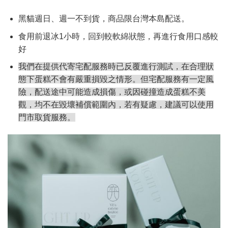
黑貓週日、週一不到貨，商品限台灣本島配送。
食用前退冰1小時，回到較軟綿狀態，再進行食用口感較
好
我們在提供代寄宅配服務時已反覆進行測試，在合理狀
態下蛋糕不會有嚴重損毀之情形。但宅配服務有一定風
險，配送途中可能造成損傷，或因碰撞造成蛋糕不美
觀，均不在毀壞補償範圍內，若有疑慮，建議可以使用
門市取貨服務。