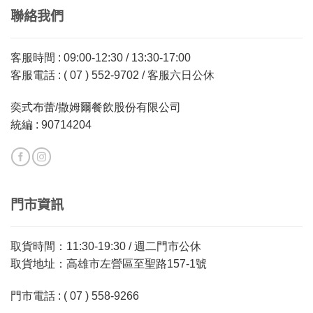
聯絡我們
客服時間 : 09:00-12:30 / 13:30-17:00
客服電話 : ( 07 ) 552-9702 / 客服六日公休
奕式布蕾/撒姆爾餐飲股份有限公司
統編 : 90714204
門市資訊
取貨時間：11:30-19:30 / 週二門市公休
取貨地址：高雄市左營區至聖路157-1號
門市電話 : ( 07 ) 558-9266